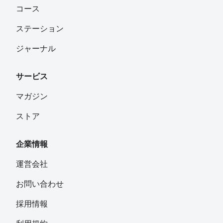
コース
ステーション
ジャーナル
サービス
マガジン
ストア
企業情報
運営会社
お問い合わせ
採用情報