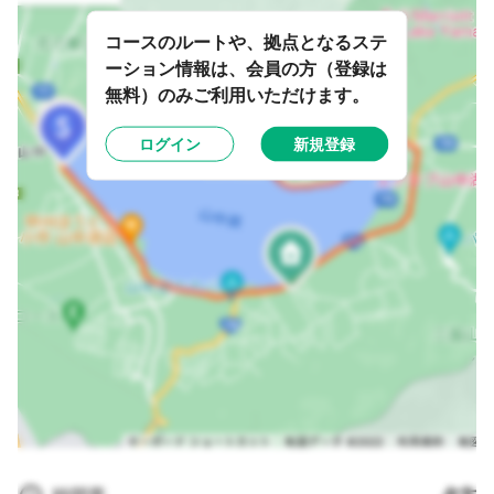
コースのルートや、拠点となるステ
ーション情報は、会員の方（登録は
無料）のみご利用いただけます。
ログイン
新規登録