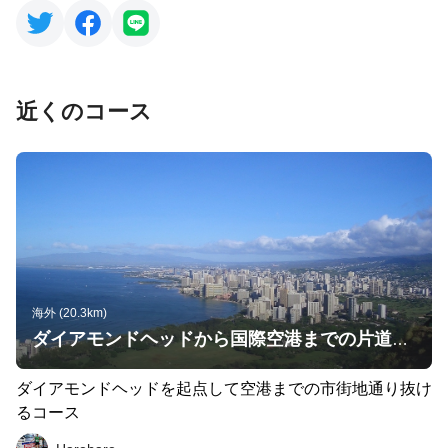
近くのコース
海外 (20.3km)
ダイアモンドヘッドから国際空港までの片道コース
ダイアモンドヘッドを起点して空港までの市街地通り抜け
るコース