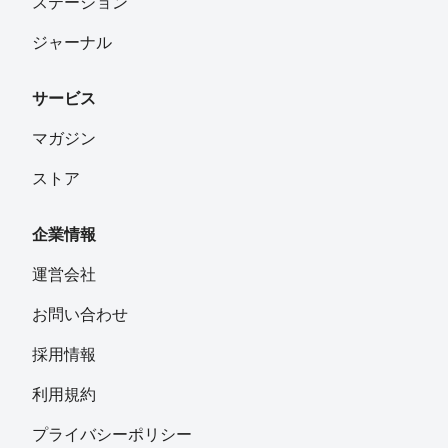
ステーション
ジャーナル
サービス
マガジン
ストア
企業情報
運営会社
お問い合わせ
採用情報
利用規約
プライバシーポリシー