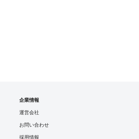
企業情報
運営会社
お問い合わせ
採用情報