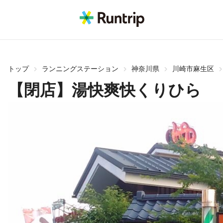
トップ
ランニングステーション
神奈川県
川崎市麻生区
【閉店】湯快爽快くりひら