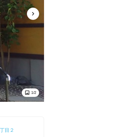
1/2
丁目２