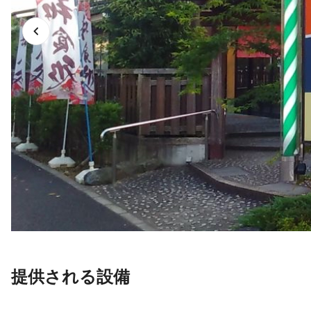
提供される設備