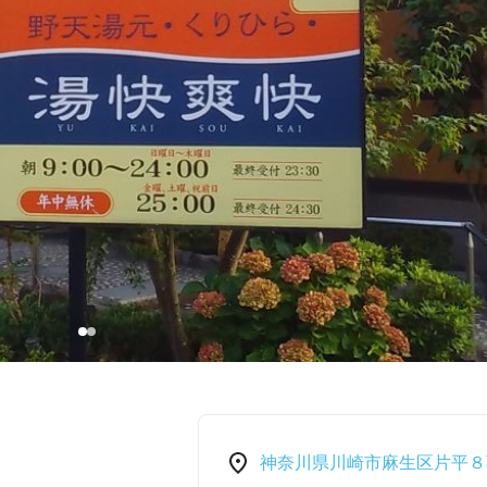
神奈川県川崎市麻生区片平８