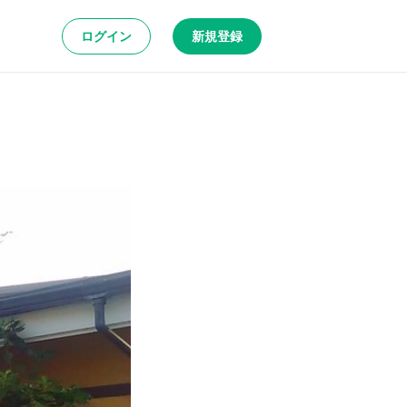
ログイン
新規登録