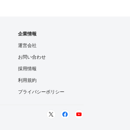
企業情報
運営会社
お問い合わせ
採用情報
利用規約
プライバシーポリシー