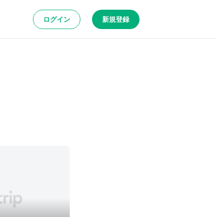
ログイン
新規登録