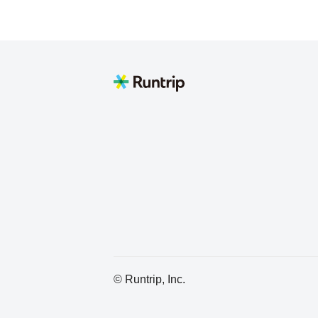
© Runtrip, Inc.