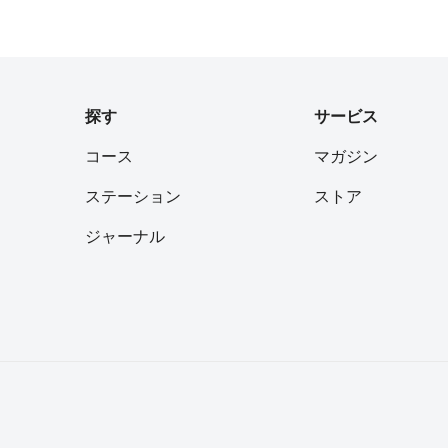
探す
サービス
コース
マガジン
ステーション
ストア
ジャーナル