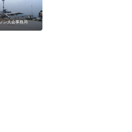
ソン大会事務局