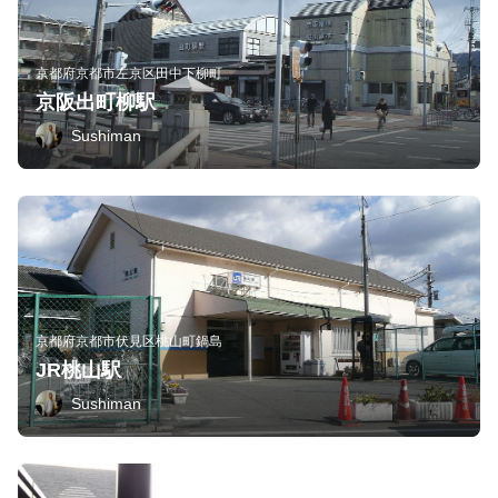
京都府京都市左京区田中下柳町
京阪出町柳駅
Sushiman
京都府京都市伏見区桃山町鍋島
JR桃山駅
Sushiman