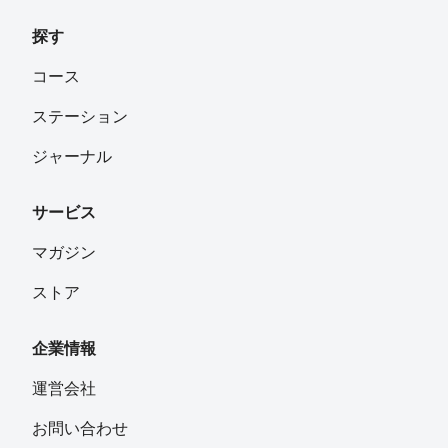
探す
コース
ステーション
ジャーナル
サービス
マガジン
ストア
企業情報
運営会社
お問い合わせ