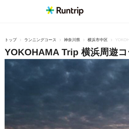
トップ
ランニングコース
神奈川県
横浜市中区
YOKO
YOKOHAMA Trip 横浜周遊