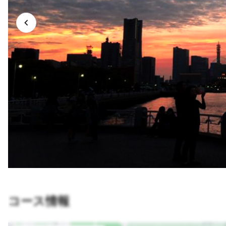
コース情報