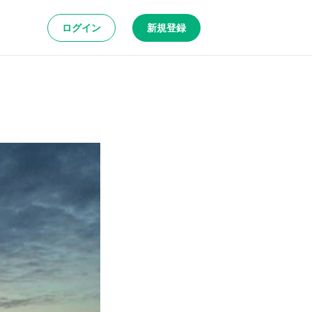
ログイン
新規登録