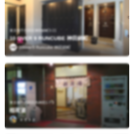
東京都千代田区神田錦町3-21
10 OVER 9 RUNCUBE 神田錦町
10over9 Runcube 神田錦町
東京都千代田区内神田1-7-3
稲荷湯
ａｄａｐ