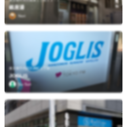
東京都中央区銀座１丁目１２－２
銀座湯
Nori
東京都千代田区麹町１丁目
JOGLIS
Su-Sun