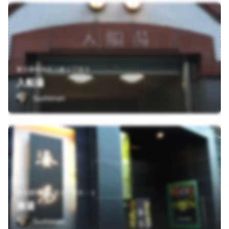
東京都中央区入船２丁目３
入船湯
Sushiman
東京都中央区湊１丁目６－２
湊湯
Sushiman