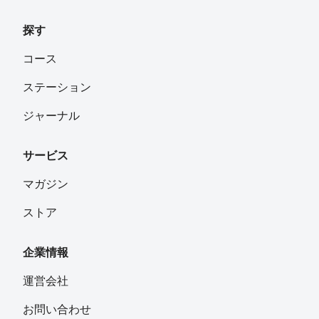
探す
コース
ステーション
ジャーナル
サービス
マガジン
ストア
企業情報
運営会社
お問い合わせ