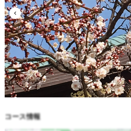
コース情報