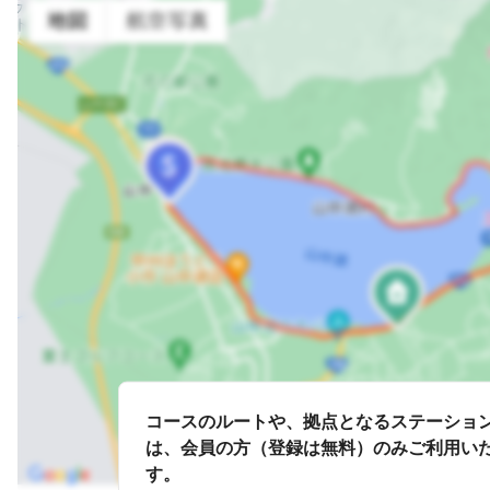
コースのルートや、拠点となるステーショ
は、会員の方（登録は無料）のみご利用い
す。