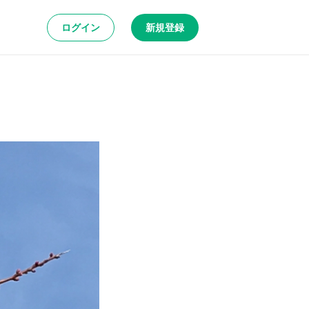
ログイン
新規登録