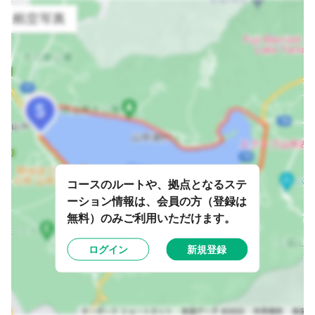
コースのルートや、拠点となるステ
ーション情報は、会員の方（登録は
無料）のみご利用いただけます。
ログイン
新規登録