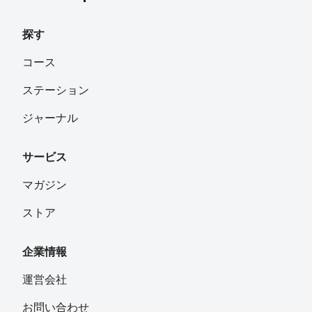
探す
コース
ステーション
ジャーナル
サービス
マガジン
ストア
企業情報
運営会社
お問い合わせ