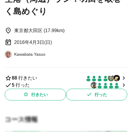
く島めぐり
東京都大田区 (17.99km)
2016年4月3日(日)
Kawabata Yasuo
88
行きたい
5
行った
行きたい
行った
コース情報