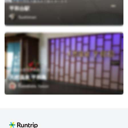
東京都大田区大森北６丁目１３－１１
平和台駅
Sushiman
東京都大田区平和島１丁目１－１
天然温泉 平和島
Kawabata Yasuo