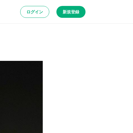
ログイン
新規登録