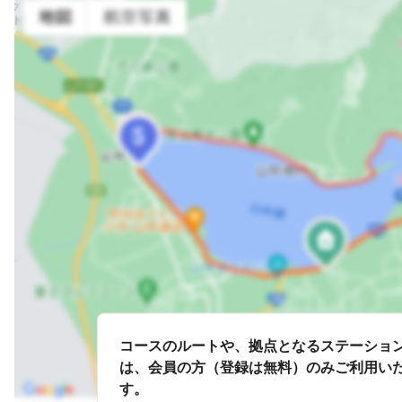
コースのルートや、拠点となるステーショ
は、会員の方（登録は無料）のみご利用い
す。