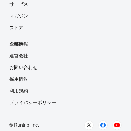
サービス
マガジン
ストア
企業情報
運営会社
お問い合わせ
採用情報
利用規約
プライバシーポリシー
© Runtrip, Inc.