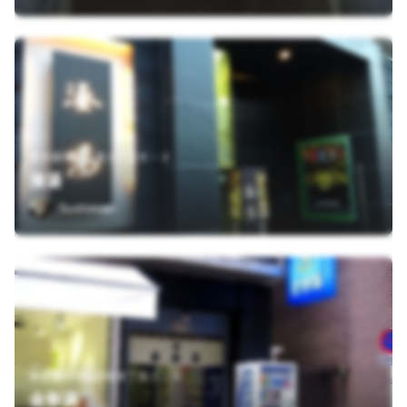
東京都中央区湊１丁目６－２
湊湯
Sushiman
東京都中央区銀座８丁目７－５
金春湯