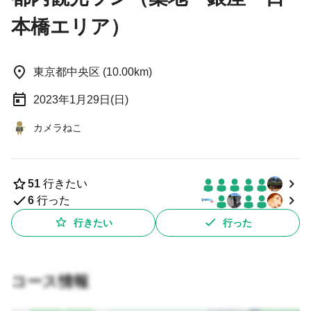
本橋エリア）
東京都中央区 (10.00km)
2023年1月29日(日)
カメラねこ
51
行きたい
6
行った
行きたい
行った
コース情報