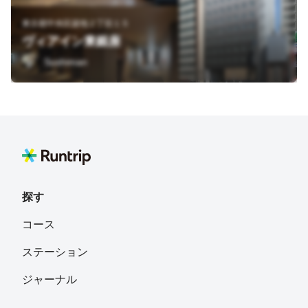
東京都中央区築地２丁目１５
ヴィアイン東銀座
Sushiman
探す
コース
ステーション
ジャーナル