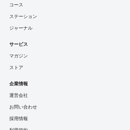
コース
ステーション
ジャーナル
サービス
マガジン
ストア
企業情報
運営会社
お問い合わせ
採用情報