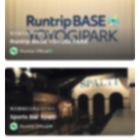
東京都渋谷区神南1丁目1-1
Runtrip BASE YOYOGI PARK
Runtrip Official
東京都港区北青山３丁目６－２０
Sports Bar Spalti
Runtrip Official