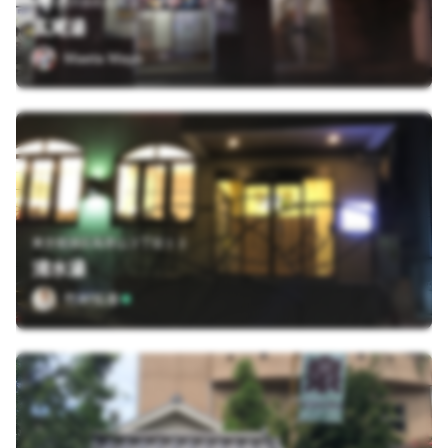
東京都渋谷区広尾５丁目５−４−１６
広尾湯
Maeta Mayo
東京都港区南青山３丁目１２
清水湯
竹村拓泰