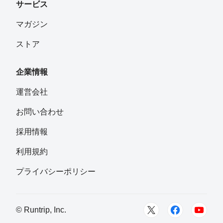
サービス
マガジン
ストア
企業情報
運営会社
お問い合わせ
採用情報
利用規約
プライバシーポリシー
© Runtrip, Inc.