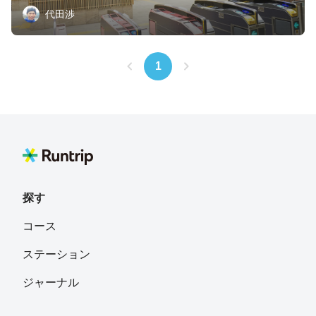
代田渉
1
探す
コース
ステーション
ジャーナル