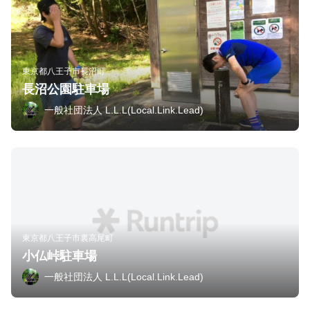
東京都八王子市長沼町
長沼公園駐車場
一般社団法人 L.L.L(Local.Link.Lead)
東京都八王子市裏高尾町
小仏峠駐車場
一般社団法人 L.L.L(Local.Link.Lead)