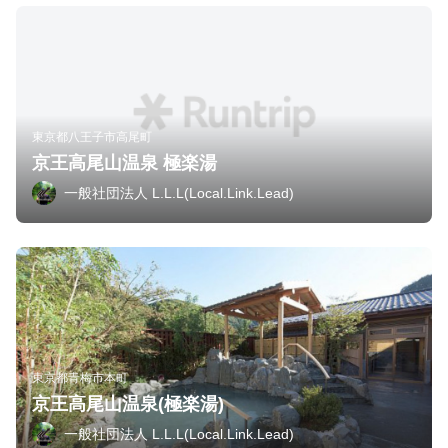
東京都八王子市高尾町
京王高尾山温泉 極楽湯
一般社団法人 L.L.L(Local.Link.Lead)
東京都青梅市本町
京王高尾山温泉(極楽湯)
一般社団法人 L.L.L(Local.Link.Lead)