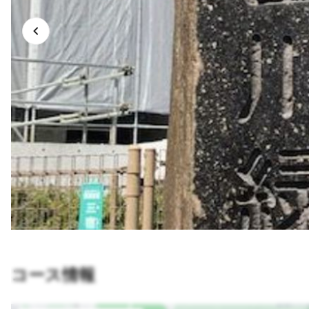
コース情報