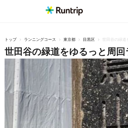
トップ
ランニングコース
東京都
目黒区
世田谷の緑道
世田谷の緑道をゆるっと周回