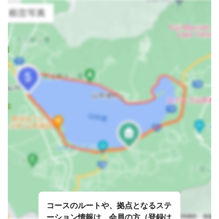
コースのルートや、拠点となるステ
ーション情報は、会員の方（登録は