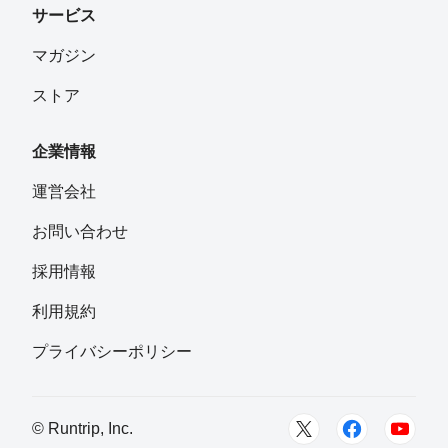
サービス
マガジン
ストア
企業情報
運営会社
お問い合わせ
採用情報
利用規約
プライバシーポリシー
© Runtrip, Inc.