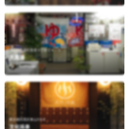
東京都渋谷区西原３丁目２４－５
大黒湯
Sushiman
東京都目黒区東山3-6-8
文化浴泉