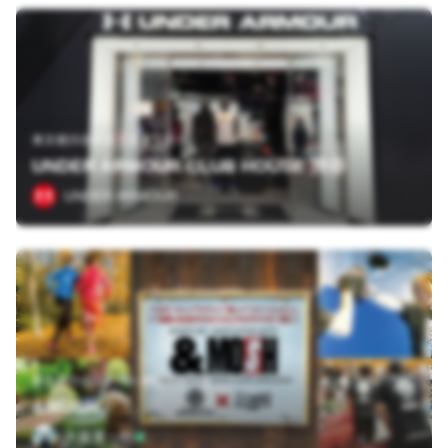
東京都渋谷区道玄坂２丁目５
UNDER ARMOUR CLUB HOUSE 渋谷
UNDER ARMOUR
東京都渋谷区元代々木町２５－５
&MOSH
大森英一郎