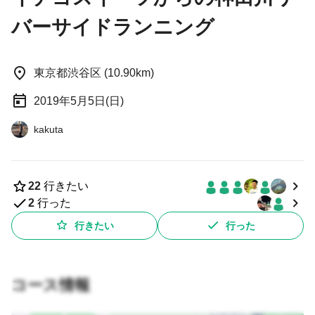
バーサイドランニング
東京都渋谷区 (10.90km)
2019年5月5日(日)
kakuta
22
行きたい
2
行った
行きたい
行った
コース情報