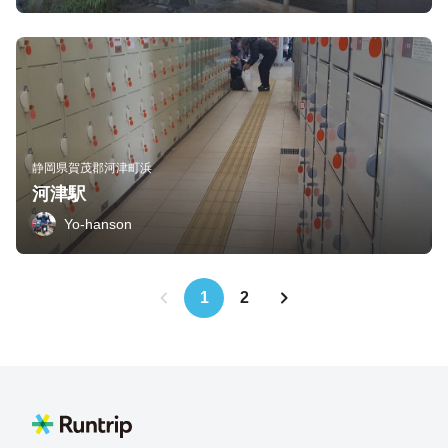
静岡県賀茂郡河津町浜
河津駅
Yo-hanson
1
2