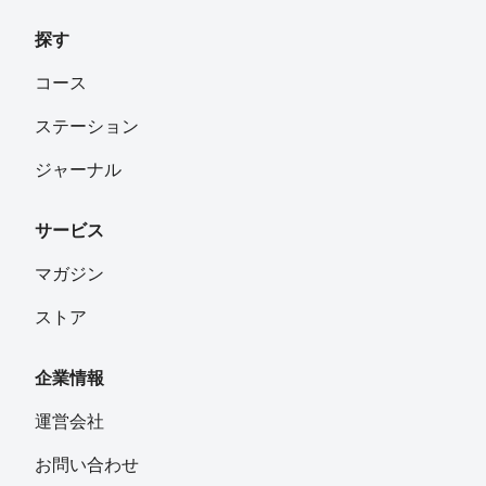
探す
コース
ステーション
ジャーナル
サービス
マガジン
ストア
企業情報
運営会社
お問い合わせ