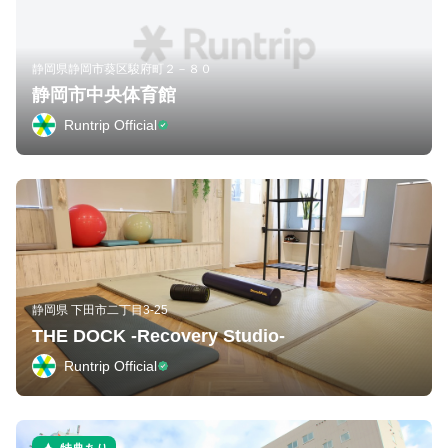
静岡県静岡市葵区駿府町２－８０
静岡市中央体育館
Runtrip Official
静岡県 下田市二丁目3-25
THE DOCK -Recovery Studio-
Runtrip Official