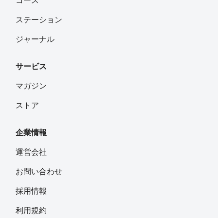
コース
ステーション
ジャーナル
サービス
マガジン
ストア
企業情報
運営会社
お問い合わせ
採用情報
利用規約