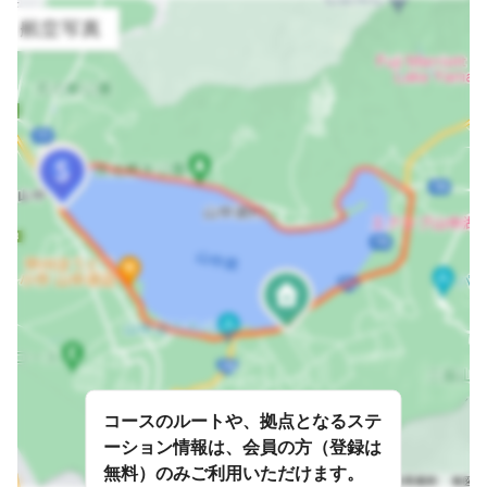
コースのルートや、拠点となるステ
ーション情報は、会員の方（登録は
無料）のみご利用いただけます。