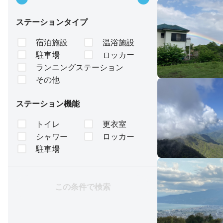
ステーションタイプ
宿泊施設
温浴施設
駐車場
ロッカー
ランニングステーション
その他
ステーション機能
トイレ
更衣室
シャワー
ロッカー
駐車場
この条件で検索