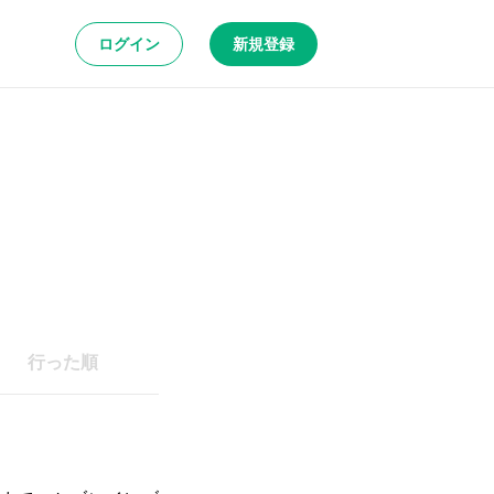
ログイン
新規登録
行った順