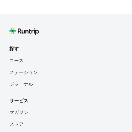
探す
コース
ステーション
ジャーナル
サービス
マガジン
ストア