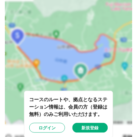
コースのルートや、拠点となるステ
ーション情報は、会員の方（登録は
無料）のみご利用いただけます。
ログイン
新規登録