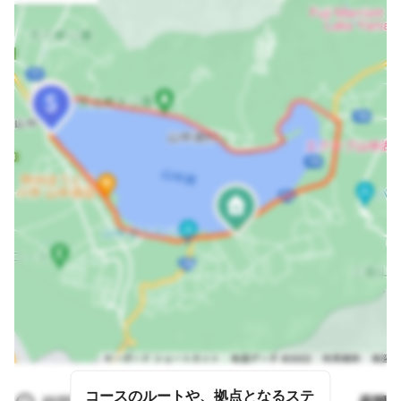
コースのルートや、拠点となるステ