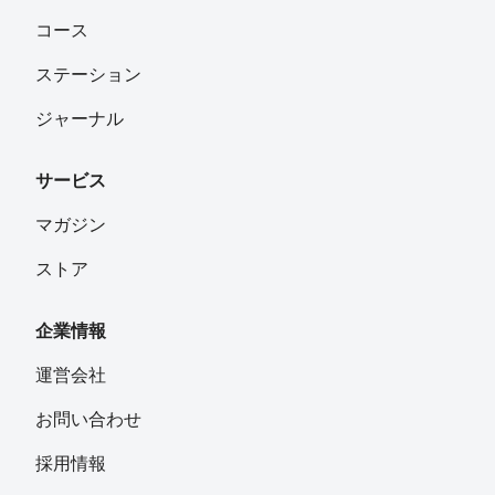
コース
ステーション
ジャーナル
サービス
マガジン
ストア
企業情報
運営会社
お問い合わせ
採用情報