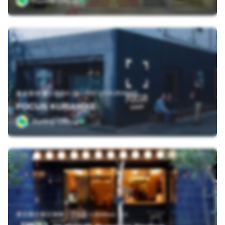
Runtrip Official
東京都 台東区蔵前4-21-2 FOCUS KURAMAE
FOCUS KURAMAE
Runtrip Official
東京都台東区柳橋２丁目２０&minus;１３