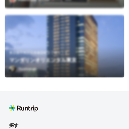
東京都中央区日本橋室町２丁目１－１
マンダリンオリエンタル東京
Sushiman
探す