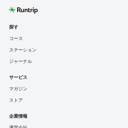
探す
コース
ステーション
ジャーナル
サービス
マガジン
ストア
企業情報
運営会社